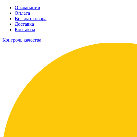
О компании
Оплата
Возврат товара
Доставка
Контакты
Контроль качества