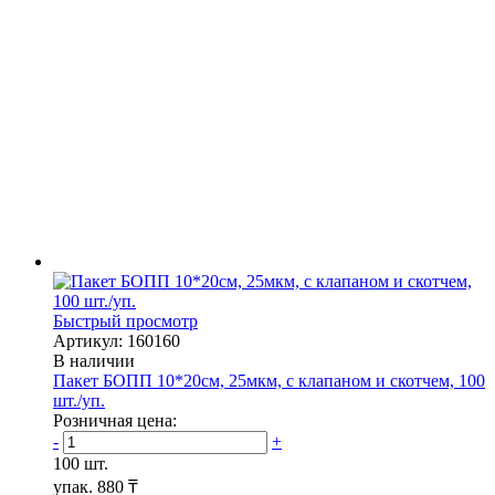
Быстрый просмотр
Артикул: 160160
В наличии
Пакет БОПП 10*20см, 25мкм, с клапаном и скотчем, 100
шт./уп.
Розничная цена:
-
+
100 шт.
упак.
880 ₸