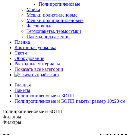
Полипропиленовые
Майка
Мешки полиэтиленовые
Мешки полипропиленовые
Фасовочные
Термопакеты, термосумки
Пакеты под саженцы
Пленка
Картонная упаковка
Скотч
Оборудование
Расходные материалы
Показать все категории
Главная
Пакеты
Полипропиленовые и БОПП
Полипропиленовые и БОПП пакеты размер 10x20 см
Полипропиленовые и БОПП
Фильтры
Фильтры