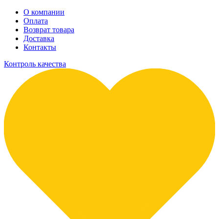
О компании
Оплата
Возврат товара
Доставка
Контакты
Контроль качества