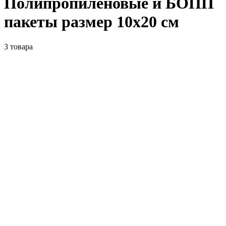
Полипропиленовые и БОПП
пакеты размер 10x20 см
3
товара