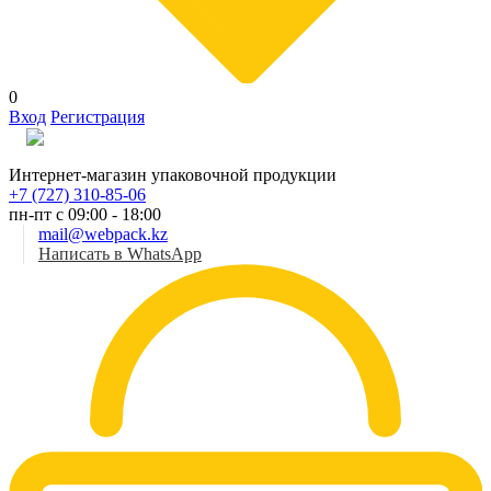
0
Вход
Регистрация
Рус
Интернет-магазин упаковочной продукции
+7 (727) 310-85-06
пн-пт с 09:00 - 18:00
mail@webpack.kz
Написать в WhatsApp