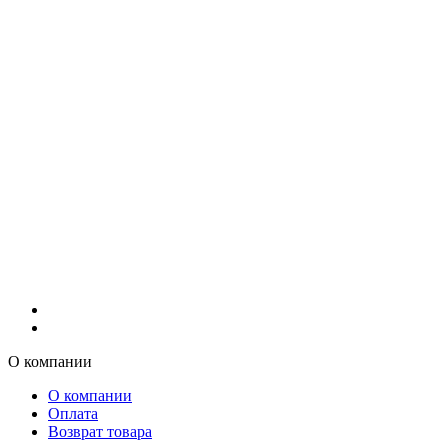
О компании
О компании
Оплата
Возврат товара