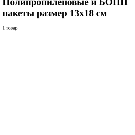
Полипропиленовые и БОПП
пакеты размер 13x18 см
1
товар