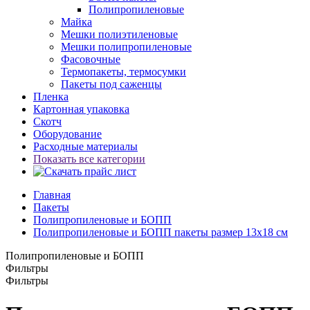
Полипропиленовые
Майка
Мешки полиэтиленовые
Мешки полипропиленовые
Фасовочные
Термопакеты, термосумки
Пакеты под саженцы
Пленка
Картонная упаковка
Скотч
Оборудование
Расходные материалы
Показать все категории
Главная
Пакеты
Полипропиленовые и БОПП
Полипропиленовые и БОПП пакеты размер 13x18 см
Полипропиленовые и БОПП
Фильтры
Фильтры