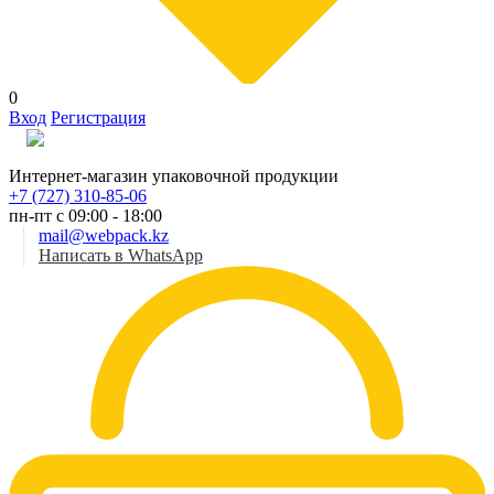
0
Вход
Регистрация
Рус
Интернет-магазин упаковочной продукции
+7 (727) 310-85-06
пн-пт с 09:00 - 18:00
mail@webpack.kz
Написать в WhatsApp