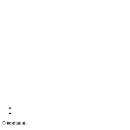
О компании