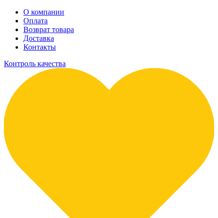
О компании
Оплата
Возврат товара
Доставка
Контакты
Контроль качества