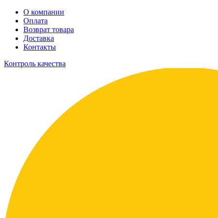
О компании
Оплата
Возврат товара
Доставка
Контакты
Контроль качества