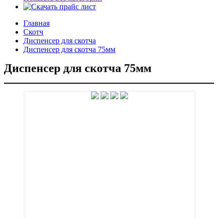
Главная
Скотч
Диспенсер для скотча
Диспенсер для скотча 75мм
Диспенсер для скотча 75мм