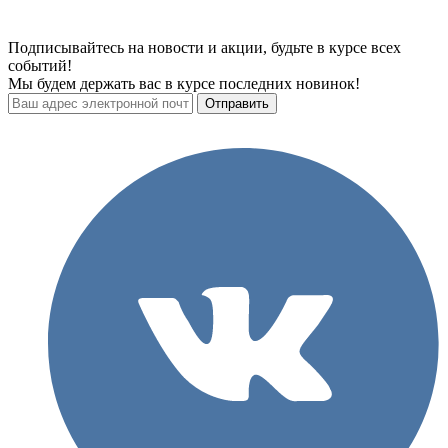
Подписывайтесь на новости и акции, будьте в курсе всех
событий!
Мы будем держать вас в курсе последних новинок!