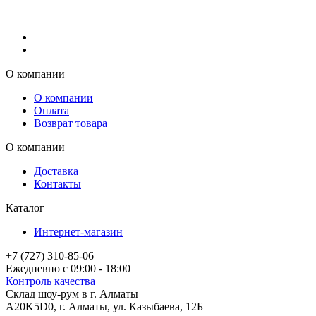
О компании
О компании
Оплата
Возврат товара
О компании
Доставка
Контакты
Каталог
Интернет-магазин
+7 (727) 310-85-06
Ежедневно с 09:00 - 18:00
Контроль качества
Склад шоу-рум в г. Алматы
A20K5D0
,
г.
Алматы
, ул.
Казыбаева, 12Б