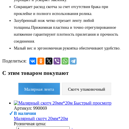
Сокращает расход скотча за счет отсутствия брака при
проклейке и полного использования ролика.
Зазубренный нож четко отрезает ленту любой
толщины.Прижимная пластина и точно отрегулированное
натяжение гарантируют плотность прилегания и прочность
соединения.
Малый вес и эргономичная рукоятка обеспечивают удобство.
Поделиться:
С этим товаром покупают
Малярная лента
Скотч упаковочный
Быстрый просмотр
Артикул: 990069
В наличии
Малярный скотч 20мм*20м
Розничная цена: