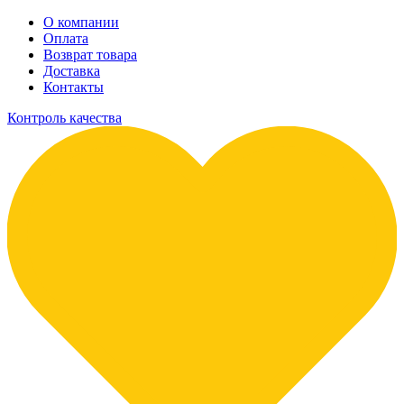
О компании
Оплата
Возврат товара
Доставка
Контакты
Контроль качества