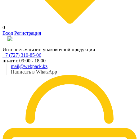
0
Вход
Регистрация
Рус
Интернет-магазин упаковочной продукции
+7 (727) 310-85-06
пн-пт с 09:00 - 18:00
mail@webpack.kz
Написать в WhatsApp