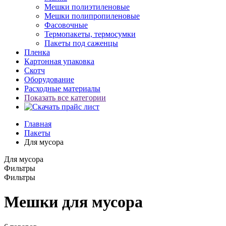
Мешки полиэтиленовые
Мешки полипропиленовые
Фасовочные
Термопакеты, термосумки
Пакеты под саженцы
Пленка
Картонная упаковка
Скотч
Оборудование
Расходные материалы
Показать все категории
Главная
Пакеты
Для мусора
Для мусора
Фильтры
Фильтры
Мешки для мусора