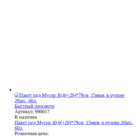
Быстрый просмотр
Артикул: 990017
В наличии
Пакет под Мусор 30,6(+29)*79см, 15мкм, в рулоне 20шт.,
60л.
Розничная цена: