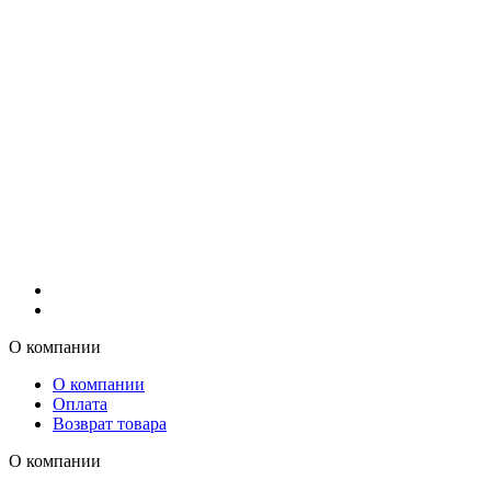
О компании
О компании
Оплата
Возврат товара
О компании