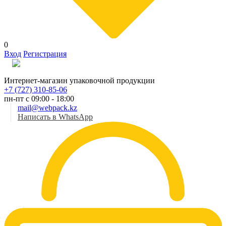
0
Вход
Регистрация
Рус
Интернет-магазин упаковочной продукции
+7 (727) 310-85-06
пн-пт с 09:00 - 18:00
mail@webpack.kz
Написать в WhatsApp