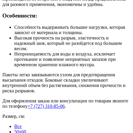
для разового применения, экономичны и удобны.
Особенности:
Способность выдерживать большие нагрузки, которая
зависит от материала и толщины.
Высокая прочность на разрыв, эластичность и
надежный шов, который не разойдется под большим
весом.
Непроницаемость для воды и воздуха, исключает
протекание и появление неприятных запахов при
временном хранении влажного мусора.
Пакеты легко завязываются узлом для предотвращения
высыпания отходов. Боковые складки увеличивают
внутренний объем без растягивания, снижения прочности и
риска разрывов.
Для оформления заказа или консультации по товарам звоните
по телефону
+7 (727) 310-85-06
.
Размер, см:
Все
50x60