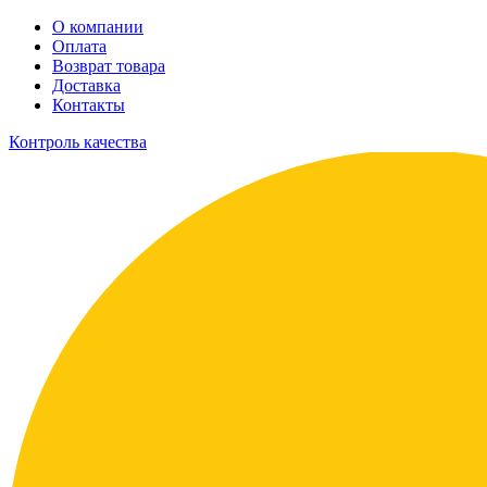
О компании
Оплата
Возврат товара
Доставка
Контакты
Контроль качества