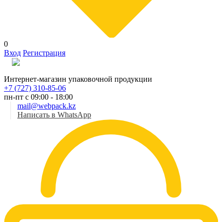
0
Вход
Регистрация
Рус
Интернет-магазин упаковочной продукции
+7 (727) 310-85-06
пн-пт с 09:00 - 18:00
mail@webpack.kz
Написать в WhatsApp