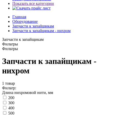
Показать все категории
Главная
Оборудование
Запчасти к запайщикам
Запчасти к запайщикам - нихром
Запчасти к запайщикам
Фильтры
Фильтры
Запчасти к запайщикам -
нихром
1
товар
Фильтр:
Длина нихромовой нити, мм
200
300
400
500