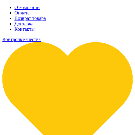
О компании
Оплата
Возврат товара
Доставка
Контакты
Контроль качества