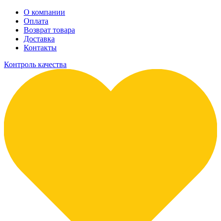
О компании
Оплата
Возврат товара
Доставка
Контакты
Контроль качества