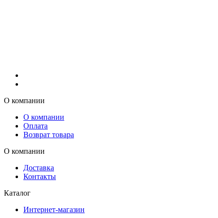
О компании
О компании
Оплата
Возврат товара
О компании
Доставка
Контакты
Каталог
Интернет-магазин