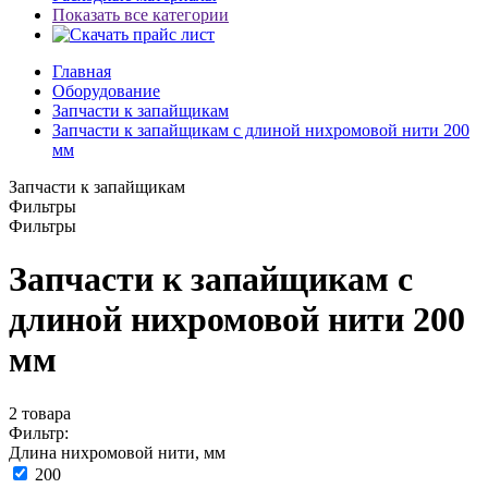
Показать все категории
Главная
Оборудование
Запчасти к запайщикам
Запчасти к запайщикам с длиной нихромовой нити 200
мм
Запчасти к запайщикам
Фильтры
Фильтры
Запчасти к запайщикам с
длиной нихромовой нити 200
мм
2
товара
Фильтр:
Длина нихромовой нити, мм
200