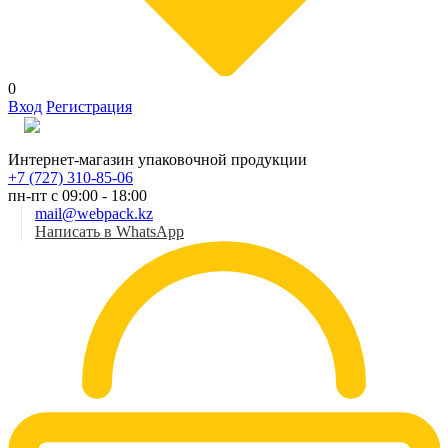
0
Вход
Регистрация
Рус
Интернет-магазин упаковочной продукции
+7 (727) 310-85-06
пн-пт с 09:00 - 18:00
mail@webpack.kz
Написать в WhatsApp