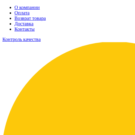
О компании
Оплата
Возврат товара
Доставка
Контакты
Контроль качества