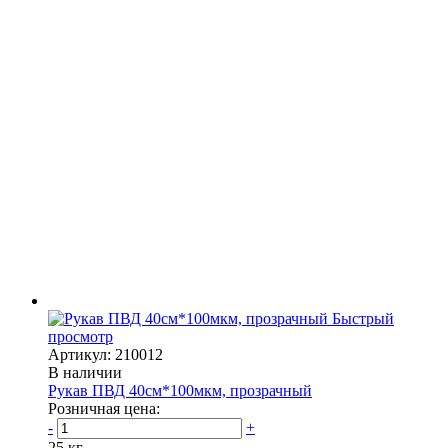
Быстрый
просмотр
Артикул: 210012
В наличии
Рукав ПВД 40см*100мкм, прозрачный
Розничная цена:
-
+
25 кг.