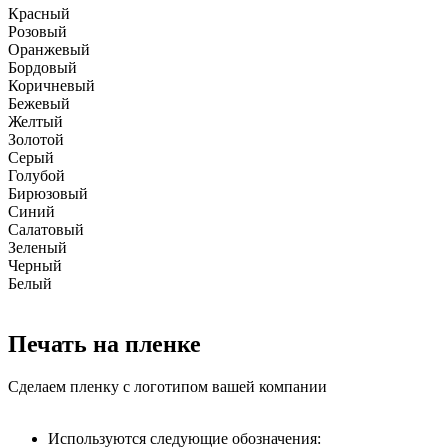
Красный
Розовый
Оранжевый
Бордовый
Коричневый
Бежевый
Желтый
Золотой
Серый
Голубой
Бирюзовый
Синий
Салатовый
Зеленый
Черный
Белый
Печать на пленке
Сделаем пленку с логотипом вашей компании
Используются следующие обозначения: