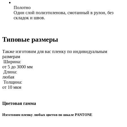
Полотно
Один слой полиэтиленова, смотанный в рулон, без
складок и швов.
Типовые размеры
Также изготовим для вас пленку по индивидуальным
размерам
Ширина:
от 5 до 3000 мм
Длина:
любая
Толщина:
от 10 мкм
Цветовая гамма
Изготовим пленку любых цветов по шкале PANTONE