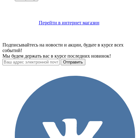
Перейти в интернет магазин
Подписывайтесь на новости и акции, будьте в курсе всех
событий!
Мы будем держать вас в курсе последних новинок!