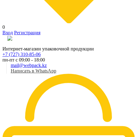
0
Вход
Регистрация
Рус
Интернет-магазин упаковочной продукции
+7 (727) 310-85-06
пн-пт с 09:00 - 18:00
mail@webpack.kz
Написать в WhatsApp