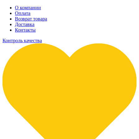
О компании
Оплата
Возврат товара
Доставка
Контакты
Контроль качества