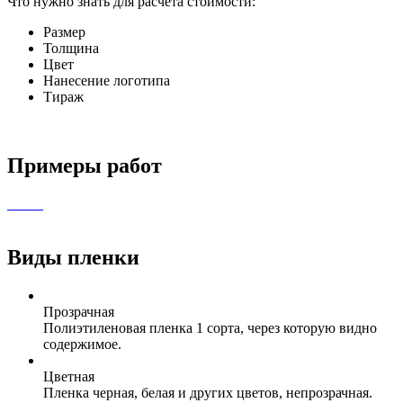
Что нужно знать для расчета стоимости:
Размер
Толщина
Цвет
Нанесение логотипа
Тираж
Примеры работ
Виды пленки
Прозрачная
Полиэтиленовая пленка 1 сорта, через которую видно
содержимое.
Цветная
Пленка черная, белая и других цветов, непрозрачная.