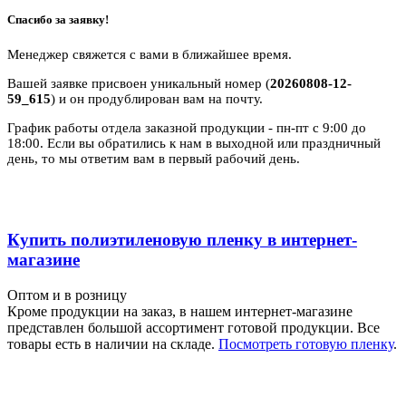
Спасибо за заявку!
Менеджер свяжется с вами в ближайшее время.
Вашей заявке присвоен уникальный номер (
20260808-12-
59_615
) и он продублирован вам на почту.
График работы отдела заказной продукции - пн-пт с 9:00 до
18:00. Если вы обратились к нам в выходной или праздничный
день, то мы ответим вам в первый рабочий день.
Купить полиэтиленовую пленку в интернет-
магазине
Оптом и в розницу
Кроме продукции на заказ, в нашем интернет-магазине
представлен большой ассортимент готовой продукции. Все
товары есть в наличии на складе.
Посмотреть готовую пленку
.