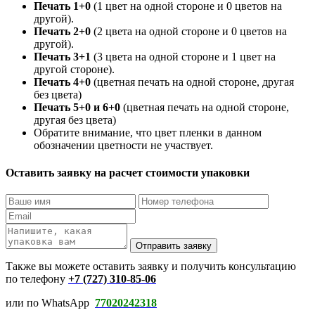
Печать 1+0
(1 цвет на одной стороне и 0 цветов на
другой).
Печать 2+0
(2 цвета на одной стороне и 0 цветов на
другой).
Печать 3+1
(3 цвета на одной стороне и 1 цвет на
другой стороне).
Печать 4+0
(цветная печать на одной стороне, другая
без цвета)
Печать 5+0 и 6+0
(цветная печать на одной стороне,
другая без цвета)
Обратите внимание, что цвет пленки в данном
обозначении цветности не участвует.
Оставить заявку на расчет стоимости упаковки
Отправить заявку
Также вы можете оставить заявку и получить консультацию
по телефону
+7 (727) 310-85-06
или по WhatsApp
77020242318