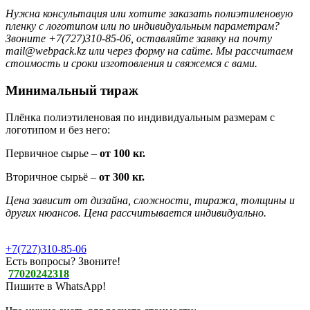
Нужна консультация или хотите заказать полиэтиленовую
пленку с логотипом или по индивидуальным параметрам?
Звоните +7(727)310-85-06, оставляйте заявку на почту
mail@webpack.kz или через форму на сайте. Мы рассчитаем
стоимость и сроки изготовления и свяжемся с вами.
Минимальный тираж
Плёнка полиэтиленовая по индивидуальным размерам с
логотипом и без него:
Первичное сырье –
от 100 кг.
Вторичное сырьё –
от 300 кг.
Цена зависит от дизайна, сложности, тиража, толщины и
других нюансов. Цена рассчитывается индивидуально.
+7(727)310-85-06
Есть вопросы? Звоните!
77020242318
Пишите в WhatsApp!