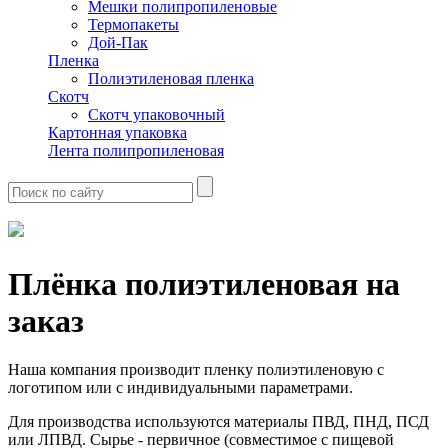
Мешки полипропиленовые
Термопакеты
Дой-Пак
Пленка
Полиэтиленовая пленка
Скотч
Скотч упаковочный
Картонная упаковка
Лента полипропиленовая
Плёнка полиэтиленовая на
заказ
Наша компания производит пленку полиэтиленовую с
логотипом или с индивидуальными параметрами.
Для производства используются материалы ПВД, ПНД, ПСД
или ЛПВД. Сырье - первичное (совместимое с пищевой