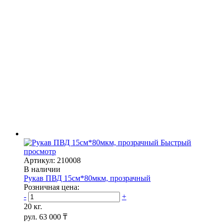
Быстрый
просмотр
Артикул: 210008
В наличии
Рукав ПВД 15см*80мкм, прозрачный
Розничная цена:
-
+
20 кг.
рул.
63 000 ₸