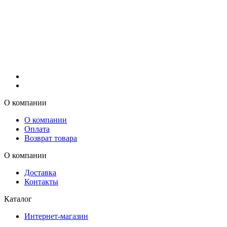
О компании
О компании
Оплата
Возврат товара
О компании
Доставка
Контакты
Каталог
Интернет-магазин