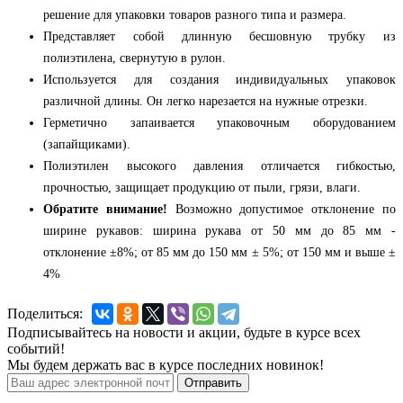
решение для упаковки товаров разного типа и размера.
Представляет собой длинную бесшовную трубку из
полиэтилена, свернутую в рулон.
Используется для создания индивидуальных упаковок
различной длины. Он легко нарезается на нужные отрезки.
Герметично запаивается упаковочным оборудованием
(запайщиками).
Полиэтилен высокого давления отличается гибкостью,
прочностью, защищает продукцию от пыли, грязи, влаги.
Обратите внимание!
Возможно допустимое отклонение по
ширине рукавов: ширина рукава от 50 мм до 85 мм -
отклонение ±8%; от 85 мм до 150 мм ± 5%; от 150 мм и выше ±
4%
Поделиться:
Подписывайтесь на новости и акции, будьте в курсе всех
событий!
Мы будем держать вас в курсе последних новинок!