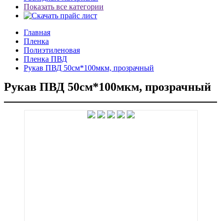
Показать все категории
Главная
Пленка
Полиэтиленовая
Пленка ПВД
Рукав ПВД 50см*100мкм, прозрачный
Рукав ПВД 50см*100мкм, прозрачный