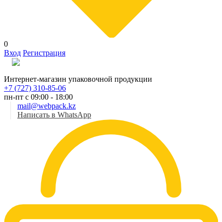
0
Вход
Регистрация
Рус
Интернет-магазин упаковочной продукции
+7 (727) 310-85-06
пн-пт с 09:00 - 18:00
mail@webpack.kz
Написать в WhatsApp