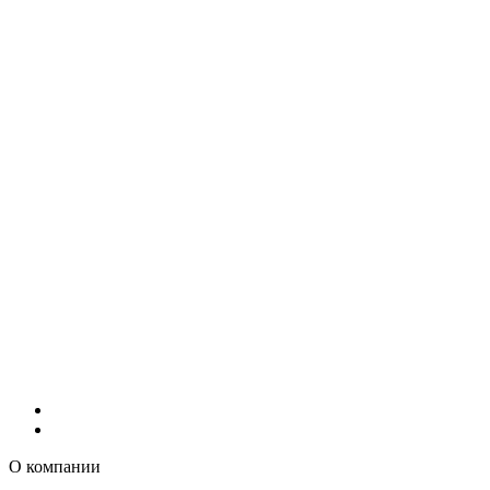
О компании