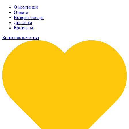
О компании
Оплата
Возврат товара
Доставка
Контакты
Контроль качества