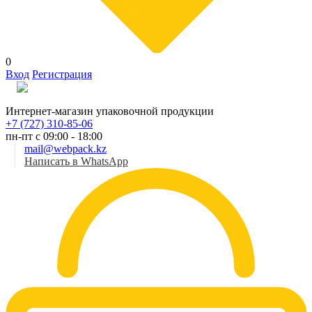
0
Вход
Регистрация
Рус
Интернет-магазин упаковочной продукции
+7 (727) 310-85-06
пн-пт с 09:00 - 18:00
mail@webpack.kz
Написать в WhatsApp