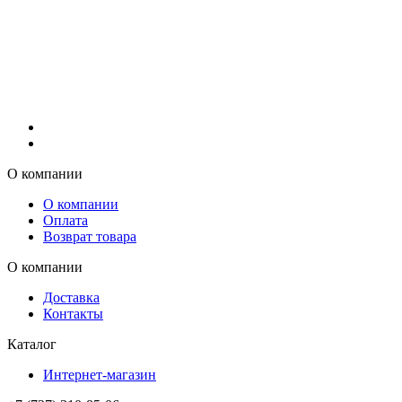
О компании
О компании
Оплата
Возврат товара
О компании
Доставка
Контакты
Каталог
Интернет-магазин