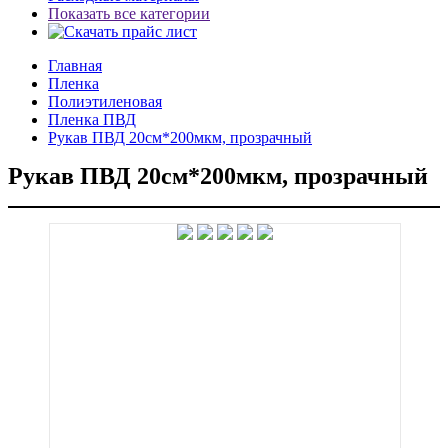
Показать все категории
Главная
Пленка
Полиэтиленовая
Пленка ПВД
Рукав ПВД 20см*200мкм, прозрачный
Рукав ПВД 20см*200мкм, прозрачный