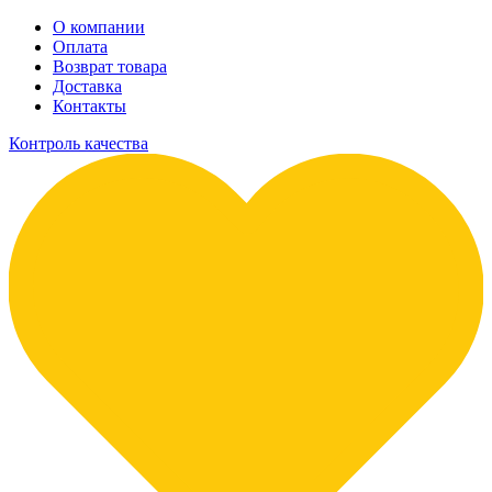
О компании
Оплата
Возврат товара
Доставка
Контакты
Контроль качества