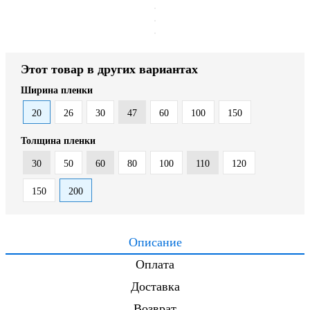
Этот товар в других вариантах
Ширина пленки
20
26
30
47
60
100
150
Толщина пленки
30
50
60
80
100
110
120
150
200
Описание
Оплата
Доставка
Возврат