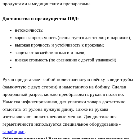
продуктами и медицинскими препаратами.
Достоинства и преимущества ПВД:
нетоксичность;
хорошая прозрачность (используется для теплиц и парников);
высокая прочность и устойчивость к проколам;
защита от воздействия влаги и пыли;
низкая стоимость (по сравнению с другой упаковкой).
Рукав представляет собой полиэтиленовую плёнку в виде трубы
(замкнутую с двух сторон) и намотанную на бобину. Сделав
продольный разрез, можно преобразовать рукав в полотно.
Намотка нефиксированная, для упаковки товара достаточно
отмотать от рулона нужную длину. Также из рукава
изготавливают полиэтиленовые мешки. Для достижения
герметичности используется специальное оборудование -
запайщики
.