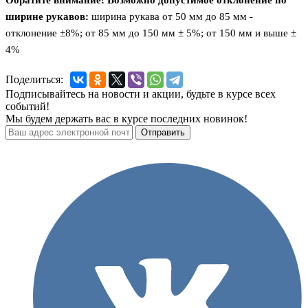
Обратите внимание! Возможно допустимое отклонение по
ширине рукавов:
ширина рукава от 50 мм до 85 мм -
отклонение ±8%; от 85 мм до 150 мм ± 5%; от 150 мм и выше ±
4%
Поделиться:
Подписывайтесь на новости и акции, будьте в курсе всех
событий!
Мы будем держать вас в курсе последних новинок!