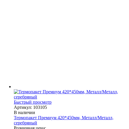
Быстрый просмотр
Артикул: 103105
В наличии
Термопакет Премиум 420*450мм, Металл/Металл,
серебряный
Розничная цена: