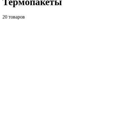
Термопакеты
20
товаров