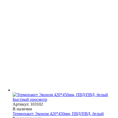
Быстрый просмотр
Артикул: 103102
В наличии
Термопакет Эконом 420*450мм, ПВД/ПВД, белый