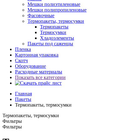
Мешки полиэтиленовые
Мешки полипропиленовые
Фасовочные
Термопакеты, термосумки
Термопакеты
Термосумки
Хладоэлементы
Пакеты под саженцы
Пленка
Картонная упаковка
Скотч
Оборудование
Расходные материалы
Показать все категории
Главная
Пакеты
Термопакеты, термосумки
Термопакеты, термосумки
Фильтры
Фильтры