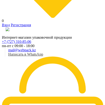
0
Вход
Регистрация
Рус
Интернет-магазин упаковочной продукции
+7 (727) 310-85-06
пн-пт с 09:00 - 18:00
mail@webpack.kz
Написать в WhatsApp