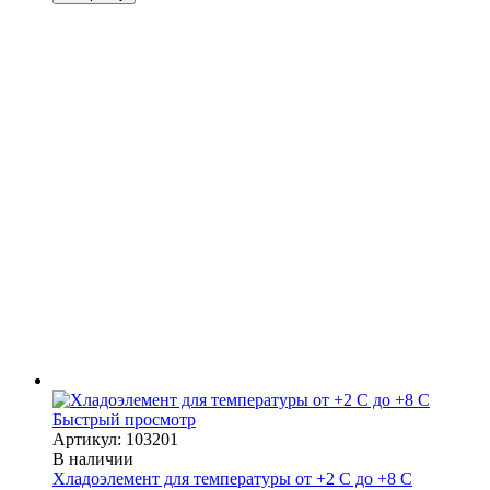
Быстрый просмотр
Артикул: 103201
В наличии
Хладоэлемент для температуры от +2 С до +8 С