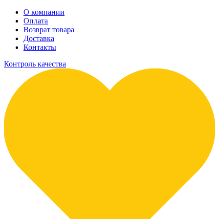
О компании
Оплата
Возврат товара
Доставка
Контакты
Контроль качества