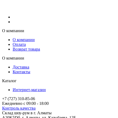
О компании
О компании
Оплата
Возврат товара
О компании
Доставка
Контакты
Каталог
Интернет-магазин
+7 (727) 310-85-06
Ежедневно с 09:00 - 18:00
Контроль качества
Склад шоу-рум в г. Алматы
A20K5D0
,
г.
Алматы
, ул.
Казыбаева, 12Б