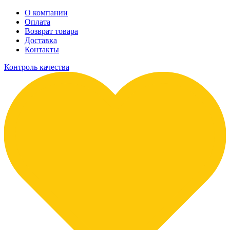
О компании
Оплата
Возврат товара
Доставка
Контакты
Контроль качества