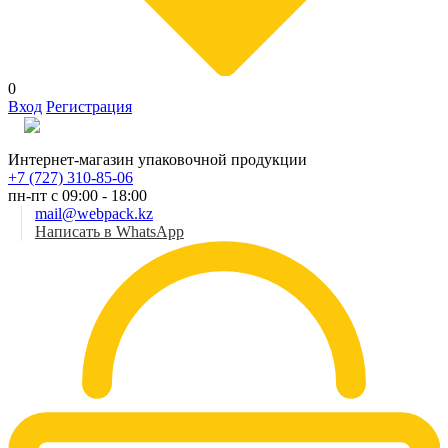
0
Вход
Регистрация
Рус
Интернет-магазин упаковочной продукции
+7 (727) 310-85-06
пн-пт с 09:00 - 18:00
mail@webpack.kz
Написать в WhatsApp