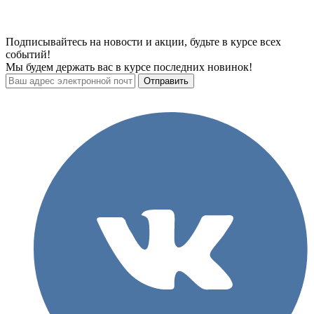
Подписывайтесь на новости и акции, будьте в курсе всех
событий!
Мы будем держать вас в курсе последних новинок!