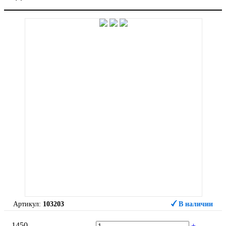
Артикул:
103203
В наличии
1450
-
+