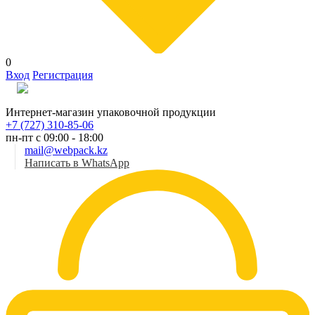
0
Вход
Регистрация
Рус
Интернет-магазин упаковочной продукции
+7 (727) 310-85-06
пн-пт с 09:00 - 18:00
mail@webpack.kz
Написать в WhatsApp