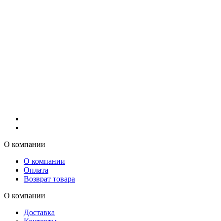
О компании
О компании
Оплата
Возврат товара
О компании
Доставка