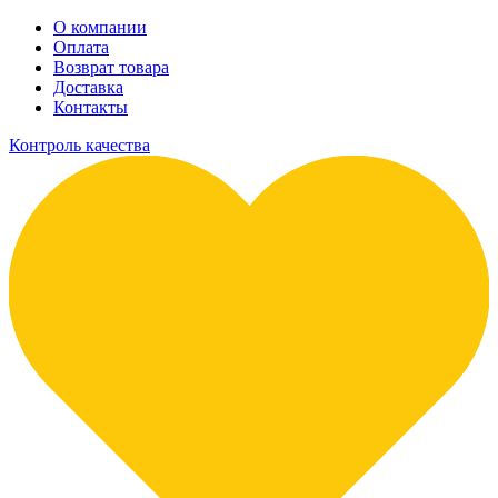
О компании
Оплата
Возврат товара
Доставка
Контакты
Контроль качества