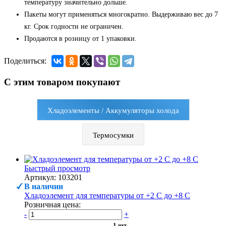
температуру значительно дольше.
Пакеты могут применяться многократно. Выдерживаю вес до 7
кг. Срок годности не ограничен.
Продаются в розницу от 1 упаковки.
Поделиться:
С этим товаром покупают
Хладоэлементы / Аккумуляторы холода
Термосумки
Быстрый просмотр
Артикул: 103201
В наличии
Хладоэлемент для температуры от +2 С до +8 С
Розничная цена:
-
+
1 шт.