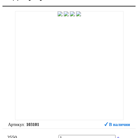
Артикул:
103101
В наличии
2550
-
+