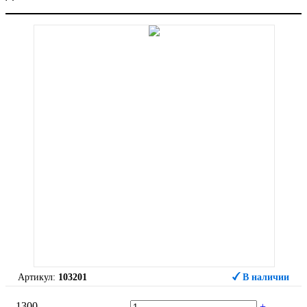
Артикул:
103201
В наличии
1300
-
+