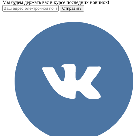
Мы будем держать вас в курсе последних новинок!