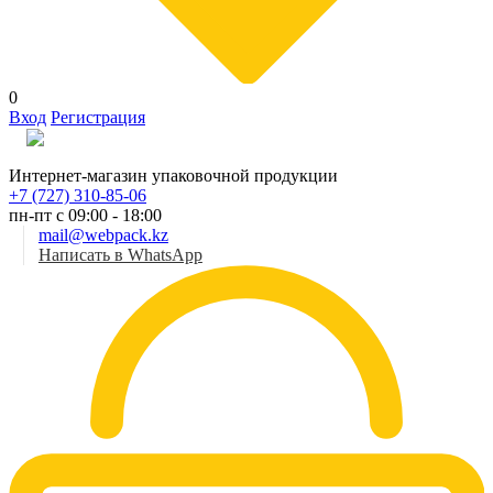
0
Вход
Регистрация
Рус
Интернет-магазин упаковочной продукции
+7 (727) 310-85-06
пн-пт с 09:00 - 18:00
mail@webpack.kz
Написать в WhatsApp