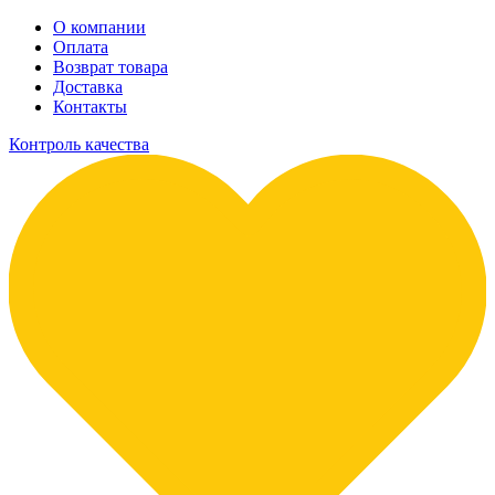
О компании
Оплата
Возврат товара
Доставка
Контакты
Контроль качества