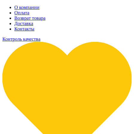
О компании
Оплата
Возврат товара
Доставка
Контакты
Контроль качества