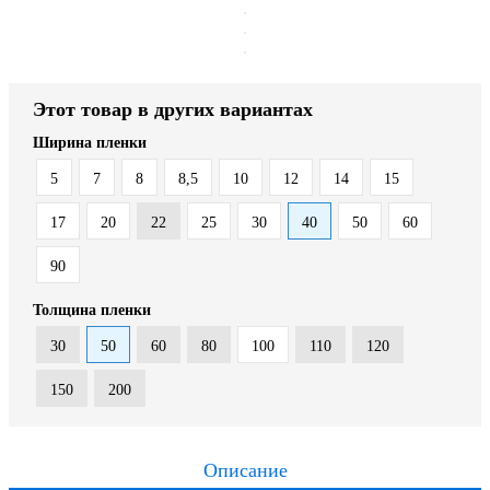
Этот товар в других вариантах
Ширина пленки
5
7
8
8,5
10
12
14
15
17
20
22
25
30
40
50
60
90
Толщина пленки
30
50
60
80
100
110
120
150
200
Описание