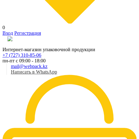
0
Вход
Регистрация
Рус
Интернет-магазин упаковочной продукции
+7 (727) 310-85-06
пн-пт с 09:00 - 18:00
mail@webpack.kz
Написать в WhatsApp