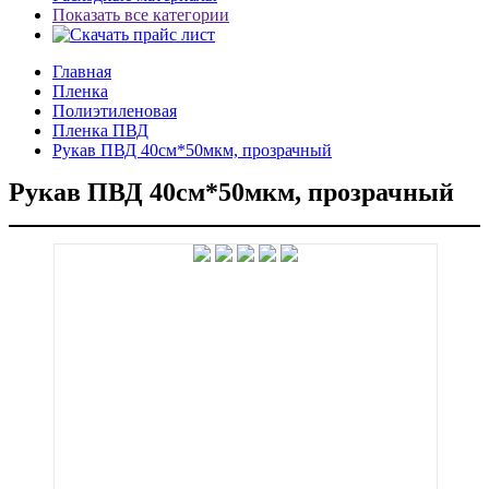
Показать все категории
Главная
Пленка
Полиэтиленовая
Пленка ПВД
Рукав ПВД 40см*50мкм, прозрачный
Рукав ПВД 40см*50мкм, прозрачный