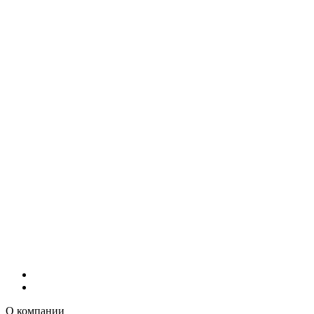
О компании