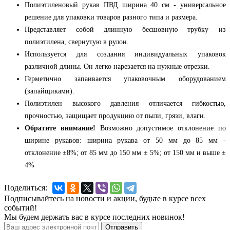
Полиэтиленовый рукав ПВД ширина 40 см - универсальное
решение для упаковки товаров разного типа и размера.
Представляет собой длинную бесшовную трубку из
полиэтилена, свернутую в рулон.
Используется для создания индивидуальных упаковок
различной длины. Он легко нарезается на нужные отрезки.
Герметично запаивается упаковочным оборудованием
(запайщиками).
Полиэтилен высокого давления отличается гибкостью,
прочностью, защищает продукцию от пыли, грязи, влаги.
Обратите внимание!
Возможно допустимое отклонение по
ширине рукавов: ширина рукава от 50 мм до 85 мм -
отклонение ±8%; от 85 мм до 150 мм ± 5%; от 150 мм и выше ±
4%
Поделиться:
Подписывайтесь на новости и акции, будьте в курсе всех
событий!
Мы будем держать вас в курсе последних новинок!