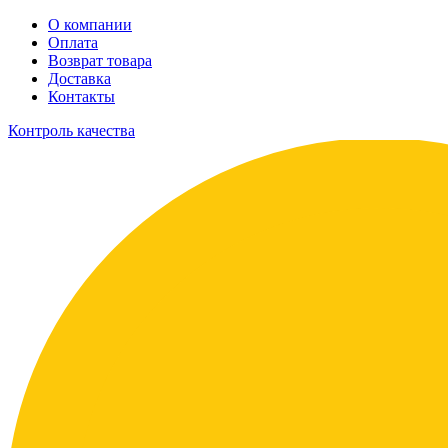
О компании
Оплата
Возврат товара
Доставка
Контакты
Контроль качества