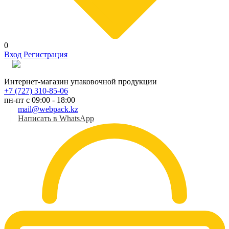
0
Вход
Регистрация
Рус
Интернет-магазин упаковочной продукции
+7 (727) 310-85-06
пн-пт с 09:00 - 18:00
mail@webpack.kz
Написать в WhatsApp