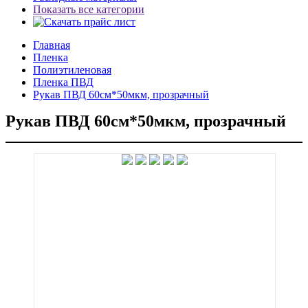
Показать все категории
Главная
Пленка
Полиэтиленовая
Пленка ПВД
Рукав ПВД 60см*50мкм, прозрачный
Рукав ПВД 60см*50мкм, прозрачный