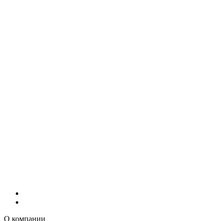
О компании