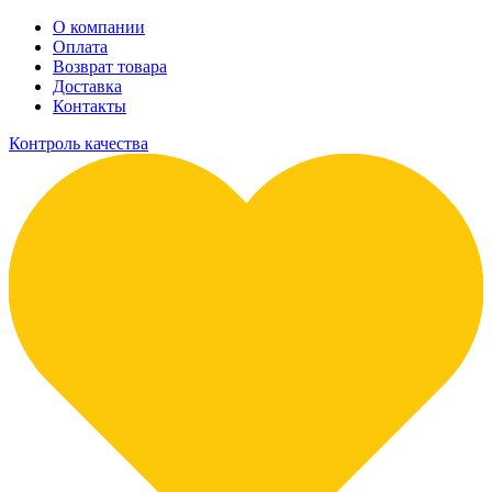
О компании
Оплата
Возврат товара
Доставка
Контакты
Контроль качества