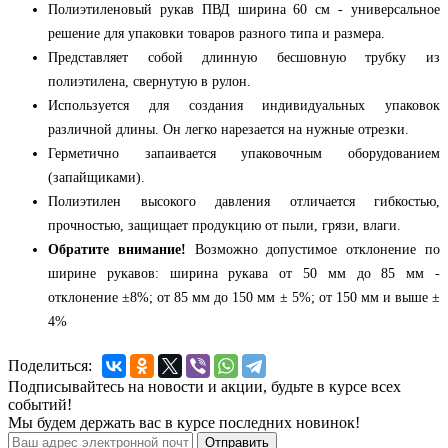
Полиэтиленовый рукав ПВД ширина 60 см - универсальное
решение для упаковки товаров разного типа и размера.
Представляет собой длинную бесшовную трубку из
полиэтилена, свернутую в рулон.
Используется для создания индивидуальных упаковок
различной длины. Он легко нарезается на нужные отрезки.
Герметично запаивается упаковочным оборудованием
(запайщиками).
Полиэтилен высокого давления отличается гибкостью,
прочностью, защищает продукцию от пыли, грязи, влаги.
Обратите внимание!
Возможно допустимое отклонение по
ширине рукавов: ширина рукава от 50 мм до 85 мм -
отклонение ±8%; от 85 мм до 150 мм ± 5%; от 150 мм и выше ±
4%
Поделиться:
Подписывайтесь на новости и акции, будьте в курсе всех
событий!
Мы будем держать вас в курсе последних новинок!