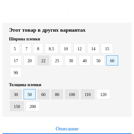
Этот товар в других вариантах
Ширина пленки
5
7
8
8,5
10
12
14
15
17
20
22
25
30
40
50
60
90
Толщина пленки
30
50
60
80
100
110
120
150
200
Описание