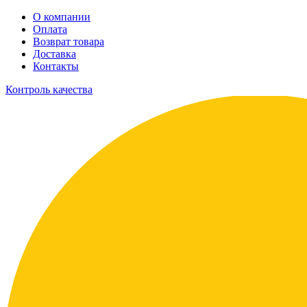
О компании
Оплата
Возврат товара
Доставка
Контакты
Контроль качества