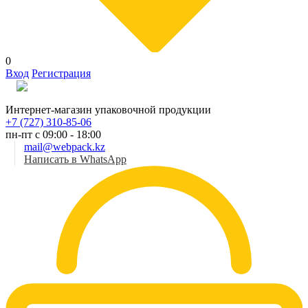
0
Вход
Регистрация
Рус
Интернет-магазин упаковочной продукции
+7 (727) 310-85-06
пн-пт с 09:00 - 18:00
mail@webpack.kz
Написать в WhatsApp