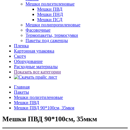
Мешки полиэтиленовые
Мешки ПВД
Мешки ПНД
Мешки ПСД
Мешки полипропиленовые
Фасовочные
Термопакеты, термосумки
Пакеты под саженцы
Пленка
Картонная упаковка
Скотч
Оборудование
Расходные материалы
Показать все категории
Главная
Пакеты
Мешки полиэтиленовые
Мешки ПВД
Мешки ПВД 90*100см, 35мкм
Мешки ПВД 90*100см, 35мкм