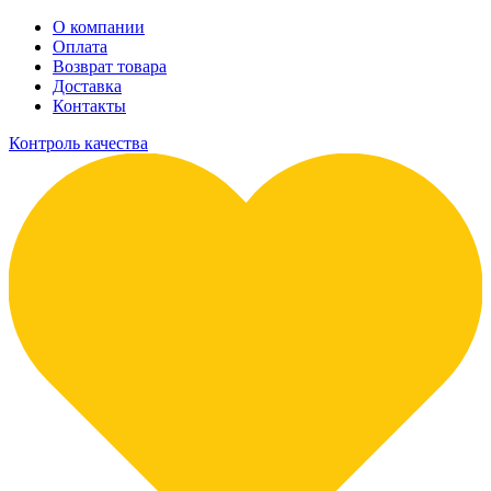
О компании
Оплата
Возврат товара
Доставка
Контакты
Контроль качества