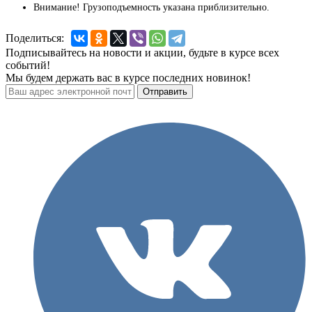
Внимание! Грузоподъемность указана приблизительно.
Поделиться:
Подписывайтесь на новости и акции, будьте в курсе всех
событий!
Мы будем держать вас в курсе последних новинок!