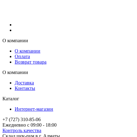
О компании
О компании
Оплата
Возврат товара
О компании
Доставка
Контакты
Каталог
Интернет-магазин
+7 (727) 310-85-06
Ежедневно с 09:00 - 18:00
Контроль качества
Склад шоу-рум в г. Алматы