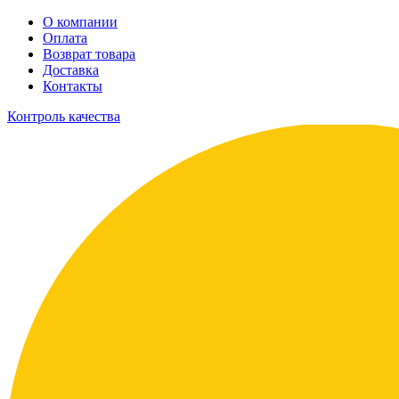
О компании
Оплата
Возврат товара
Доставка
Контакты
Контроль качества