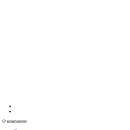
О компании