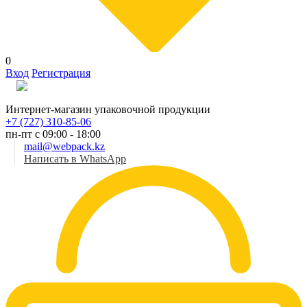
0
Вход
Регистрация
Рус
Интернет-магазин упаковочной продукции
+7 (727) 310-85-06
пн-пт с 09:00 - 18:00
mail@webpack.kz
Написать в WhatsApp