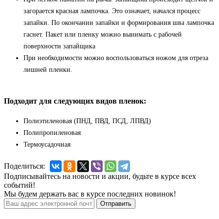
загорается красная лампочка. Это означает, начался процесс
запайки. По окончании запайки и формирования шва лампочка
гаснет. Пакет или пленку можно вынимать с рабочей
поверхности запайщика
При необходимости можно воспользоваться ножом для отреза
лишней пленки.
Подходит для следующих видов пленок:
Полиэтиленовая (ПНД, ПВД, ПСД, ЛПВД)
Полипропиленовая
Термоусадочная
Поделиться:
Подписывайтесь на новости и акции, будьте в курсе всех
событий!
Мы будем держать вас в курсе последних новинок!