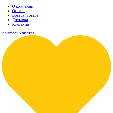
О компании
Оплата
Возврат товара
Доставка
Контакты
Контроль качества