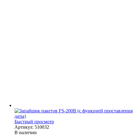
Быстрый просмотр
Артикул: 510032
В наличии