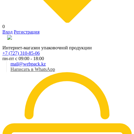
0
Вход
Регистрация
Рус
Интернет-магазин упаковочной продукции
+7 (727) 310-85-06
пн-пт с 09:00 - 18:00
mail@webpack.kz
Написать в WhatsApp