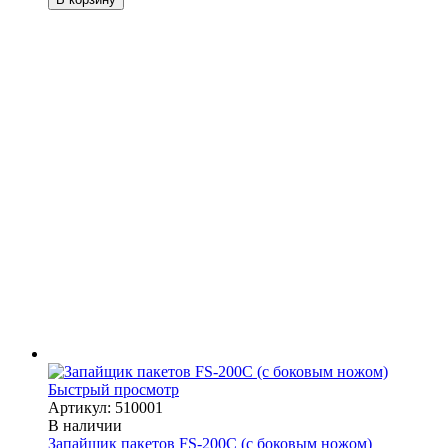
Быстрый просмотр
Артикул: 510001
В наличии
Запайщик пакетов FS-200C (с боковым ножом)