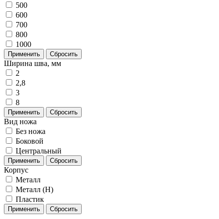
500
600
700
800
1000
Применить
Сбросить
Ширина шва, мм
2
2,8
3
8
Применить
Сбросить
Вид ножа
Без ножа
Боковой
Центральный
Применить
Сбросить
Корпус
Металл
Металл (H)
Пластик
Применить
Сбросить