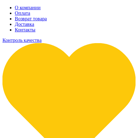
О компании
Оплата
Возврат товара
Доставка
Контакты
Контроль качества