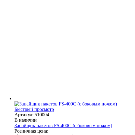
Быстрый просмотр
Артикул: 510004
В наличии
Запайщик пакетов FS-400С (с боковым ножом)
Розничная цена: