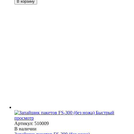
В корзину
Быстрый
просмотр
Артикул: 510009
В наличии