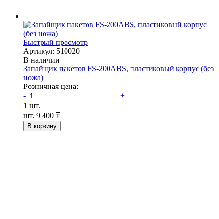
Быстрый просмотр
Артикул: 510020
В наличии
Запайщик пакетов FS-200ABS, пластиковый корпус (без
ножа)
Розничная цена:
-
+
1 шт.
шт.
9 400 ₸
В корзину