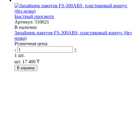
Быстрый просмотр
Артикул: 510021
В наличии
Запайщик пакетов FS-300ABS, пластиковый корпус (без
ножа)
Розничная цена:
-
+
1 шт.
шт.
17 400 ₸
В корзину