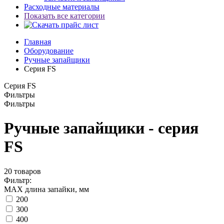
Расходные материалы
Показать все категории
Главная
Оборудование
Ручные запайщики
Серия FS
Серия FS
Фильтры
Фильтры
Ручные запайщики - серия
FS
20
товаров
Фильтр:
MAX длина запайки, мм
200
300
400