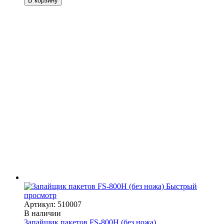
В корзину
Быстрый
просмотр
Артикул: 510007
В наличии
Запайщик пакетов FS-800H (без ножа)