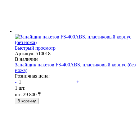
Быстрый просмотр
Артикул: 510018
В наличии
Запайщик пакетов FS-400ABS, пластиковый корпус (без
ножа)
Розничная цена:
-
+
1 шт.
шт.
29 800 ₸
В корзину