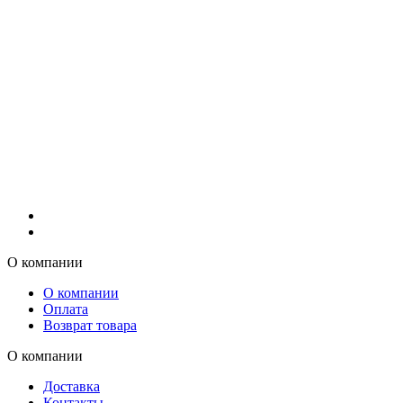
О компании
О компании
Оплата
Возврат товара
О компании
Доставка
Контакты