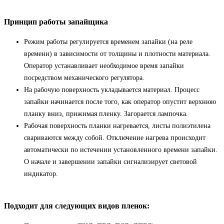
Принцип работы запайщика
Режим работы регулируется временем запайки (на реле
времени) в зависимости от толщины и плотности материала.
Оператор устанавливает необходимое время запайки
посредством механического регулятора.
На рабочую поверхность укладывается материал. Процесс
запайки начинается после того, как оператор опустит верхнюю
планку вниз, прижимая пленку. Загорается лампочка.
Рабочая поверхность планки нагревается, листы полиэтилена
свариваются между собой. Отключение нагрева происходит
автоматически по истечении установленного времени запайки.
О начале и завершении запайки сигнализирует световой
индикатор.
Подходит для следующих видов пленок: