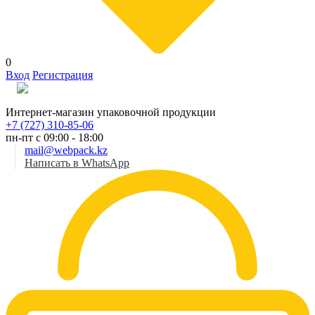
0
Вход
Регистрация
Рус
Интернет-магазин упаковочной продукции
+7 (727) 310-85-06
пн-пт с 09:00 - 18:00
mail@webpack.kz
Написать в WhatsApp