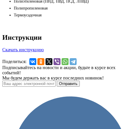
Полиэтиленовая (ПНД, ПВД, ПСД, ЛПВД)
Полипропиленовая
Термоусадочная
Инструкции
Скачать инструкцию
Поделиться:
Подписывайтесь на новости и акции, будьте в курсе всех
событий!
Мы будем держать вас в курсе последних новинок!