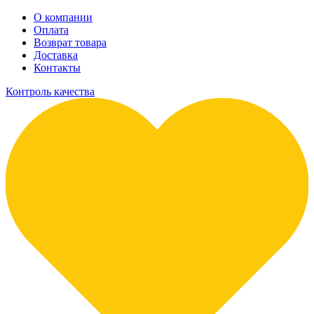
О компании
Оплата
Возврат товара
Доставка
Контакты
Контроль качества