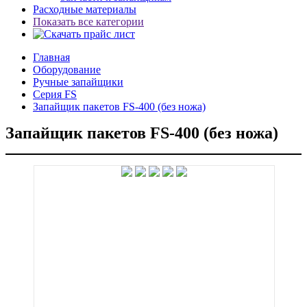
Расходные материалы
Показать все категории
Главная
Оборудование
Ручные запайщики
Серия FS
Запайщик пакетов FS-400 (без ножа)
Запайщик пакетов FS-400 (без ножа)