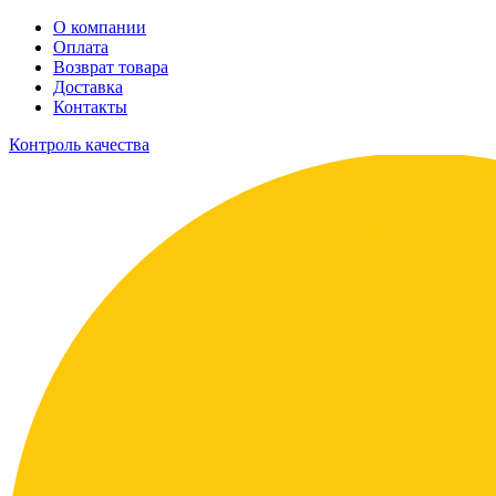
О компании
Оплата
Возврат товара
Доставка
Контакты
Контроль качества