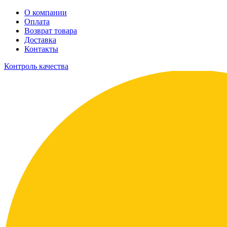
О компании
Оплата
Возврат товара
Доставка
Контакты
Контроль качества