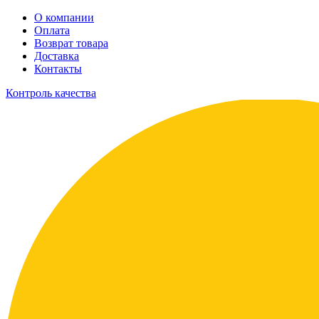
О компании
Оплата
Возврат товара
Доставка
Контакты
Контроль качества