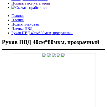
Показать все категории
Главная
Пленка
Полиэтиленовая
Пленка ПВД
Рукав ПВД 40см*80мкм, прозрачный
Рукав ПВД 40см*80мкм, прозрачный