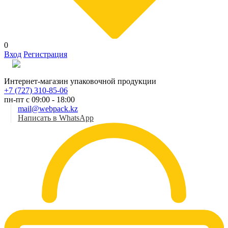
0
Вход
Регистрация
Рус
Интернет-магазин упаковочной продукции
+7 (727) 310-85-06
пн-пт с 09:00 - 18:00
mail@webpack.kz
Написать в WhatsApp