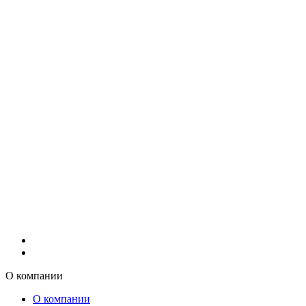
О компании
О компании