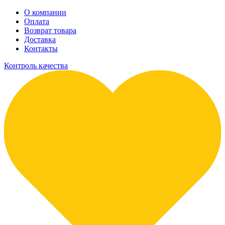
О компании
Оплата
Возврат товара
Доставка
Контакты
Контроль качества