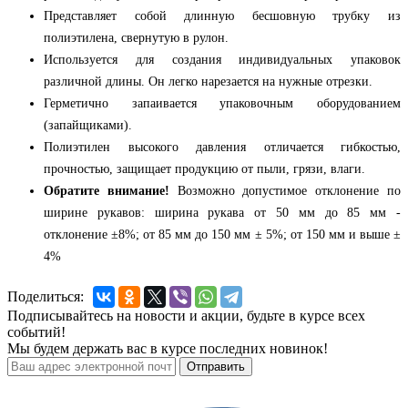
Представляет собой длинную бесшовную трубку из
полиэтилена, свернутую в рулон.
Используется для создания индивидуальных упаковок
различной длины. Он легко нарезается на нужные отрезки.
Герметично запаивается упаковочным оборудованием
(запайщиками).
Полиэтилен высокого давления отличается гибкостью,
прочностью, защищает продукцию от пыли, грязи, влаги.
Обратите внимание!
Возможно допустимое отклонение по
ширине рукавов: ширина рукава от 50 мм до 85 мм -
отклонение ±8%; от 85 мм до 150 мм ± 5%; от 150 мм и выше ±
4%
Поделиться:
Подписывайтесь на новости и акции, будьте в курсе всех
событий!
Мы будем держать вас в курсе последних новинок!