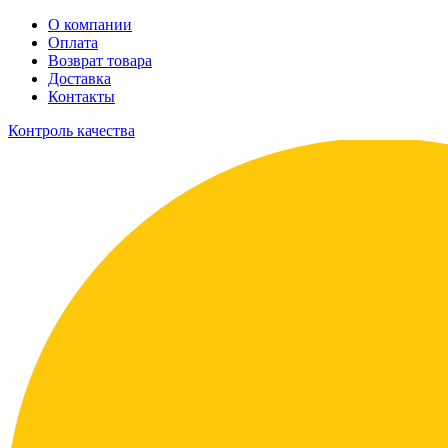
О компании
Оплата
Возврат товара
Доставка
Контакты
Контроль качества