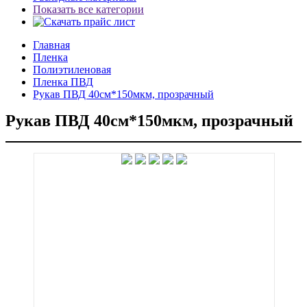
Показать все категории
Главная
Пленка
Полиэтиленовая
Пленка ПВД
Рукав ПВД 40см*150мкм, прозрачный
Рукав ПВД 40см*150мкм, прозрачный