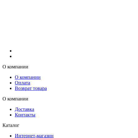
О компании
О компании
Оплата
Возврат товара
О компании
Доставка
Контакты
Каталог
Интернет-магазин