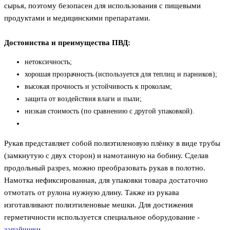
сырья, поэтому безопасен для использования с пищевыми
продуктами и медицинскими препаратами.
Достоинства и преимущества ПВД:
нетоксичность;
хорошая прозрачность (используется для теплиц и парников);
высокая прочность и устойчивость к проколам;
защита от воздействия влаги и пыли;
низкая стоимость (по сравнению с другой упаковкой).
Рукав представляет собой полиэтиленовую плёнку в виде трубы
(замкнутую с двух сторон) и намотанную на бобину. Сделав
продольный разрез, можно преобразовать рукав в полотно.
Намотка нефиксированная, для упаковки товара достаточно
отмотать от рулона нужную длину. Также из рукава
изготавливают полиэтиленовые мешки. Для достижения
герметичности используется специальное оборудование -
запайщики
.