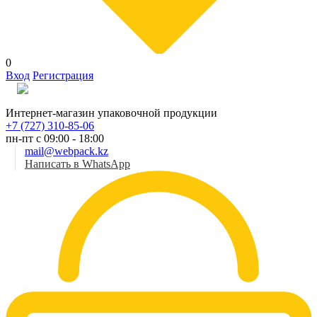
0
Вход
Регистрация
Рус
Интернет-магазин упаковочной продукции
+7 (727) 310-85-06
пн-пт с 09:00 - 18:00
mail@webpack.kz
Написать в WhatsApp