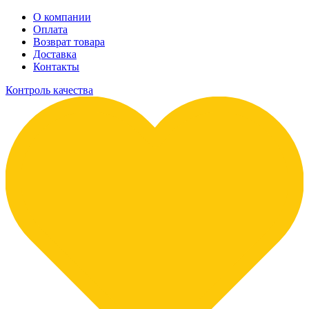
О компании
Оплата
Возврат товара
Доставка
Контакты
Контроль качества