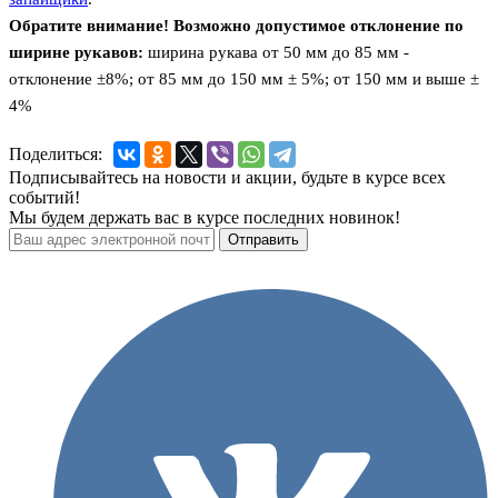
Обратите внимание! Возможно допустимое отклонение по
ширине рукавов:
ширина рукава от 50 мм до 85 мм -
отклонение ±8%; от 85 мм до 150 мм ± 5%; от 150 мм и выше ±
4%
Поделиться:
Подписывайтесь на новости и акции, будьте в курсе всех
событий!
Мы будем держать вас в курсе последних новинок!