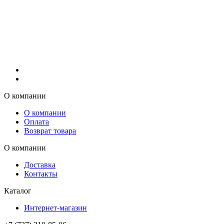
О компании
О компании
Оплата
Возврат товара
О компании
Доставка
Контакты
Каталог
Интернет-магазин