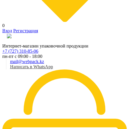
0
Вход
Регистрация
Рус
Интернет-магазин упаковочной продукции
+7 (727) 310-85-06
пн-пт с 09:00 - 18:00
mail@webpack.kz
Написать в WhatsApp