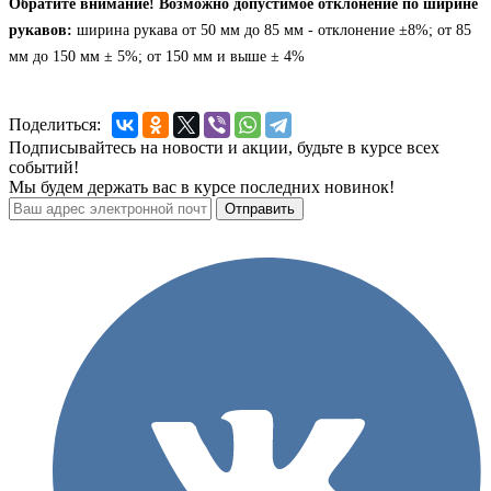
Обратите внимание! Возможно допустимое отклонение по ширине
рукавов:
ширина рукава от 50 мм до 85 мм - отклонение ±8%; от 85
мм до 150 мм ± 5%; от 150 мм и выше ± 4%
Поделиться:
Подписывайтесь на новости и акции, будьте в курсе всех
событий!
Мы будем держать вас в курсе последних новинок!