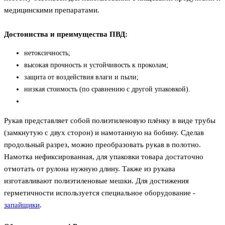
медицинскими препаратами.
Достоинства и преимущества ПВД:
нетоксичность;
высокая прочность и устойчивость к проколам;
защита от воздействия влаги и пыли;
низкая стоимость (по сравнению с другой упаковкой).
Рукав представляет собой полиэтиленовую плёнку в виде трубы
(замкнутую с двух сторон) и намотанную на бобину. Сделав
продольный разрез, можно преобразовать рукав в полотно.
Намотка нефиксированная, для упаковки товара достаточно
отмотать от рулона нужную длину. Также из рукава
изготавливают полиэтиленовые мешки. Для достижения
герметичности используется специальное оборудование -
запайщики
.