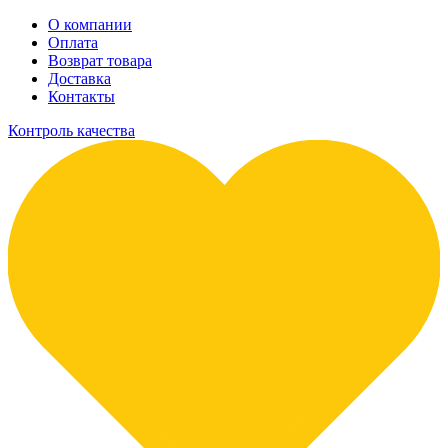
О компании
Оплата
Возврат товара
Доставка
Контакты
Контроль качества