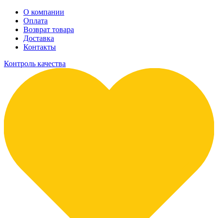
О компании
Оплата
Возврат товара
Доставка
Контакты
Контроль качества