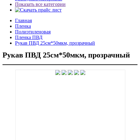
Показать все категории
Главная
Пленка
Полиэтиленовая
Пленка ПВД
Рукав ПВД 25см*50мкм, прозрачный
Рукав ПВД 25см*50мкм, прозрачный