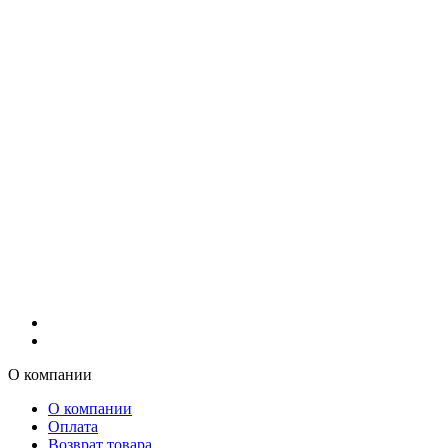
О компании
О компании
Оплата
Возврат товара