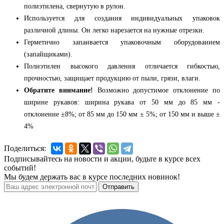
полиэтилена, свернутую в рулон.
Используется для создания индивидуальных упаковок
различной длины. Он легко нарезается на нужные отрезки.
Герметично запаивается упаковочным оборудованием
(запайщиками).
Полиэтилен высокого давления отличается гибкостью,
прочностью, защищает продукцию от пыли, грязи, влаги.
Обратите внимание!
Возможно допустимое отклонение по
ширине рукавов: ширина рукава от 50 мм до 85 мм -
отклонение ±8%; от 85 мм до 150 мм ± 5%; от 150 мм и выше ±
4%
Поделиться:
Подписывайтесь на новости и акции, будьте в курсе всех
событий!
Мы будем держать вас в курсе последних новинок!