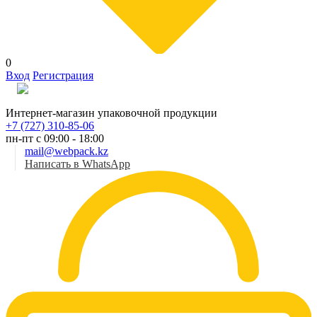
0
Вход
Регистрация
Рус
Интернет-магазин упаковочной продукции
+7 (727) 310-85-06
пн-пт с 09:00 - 18:00
mail@webpack.kz
Написать в WhatsApp