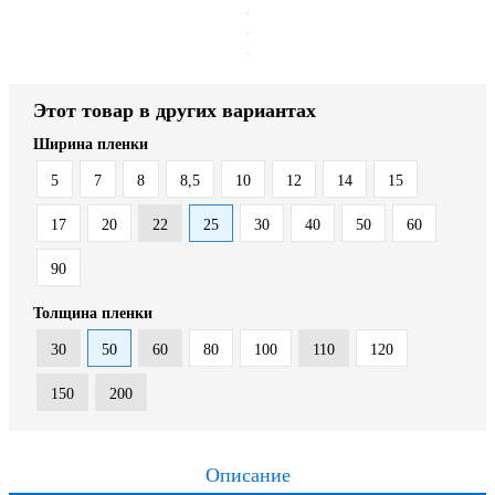
Этот товар в других вариантах
Ширина пленки
5
7
8
8,5
10
12
14
15
17
20
22
25
30
40
50
60
90
Толщина пленки
30
50
60
80
100
110
120
150
200
Описание