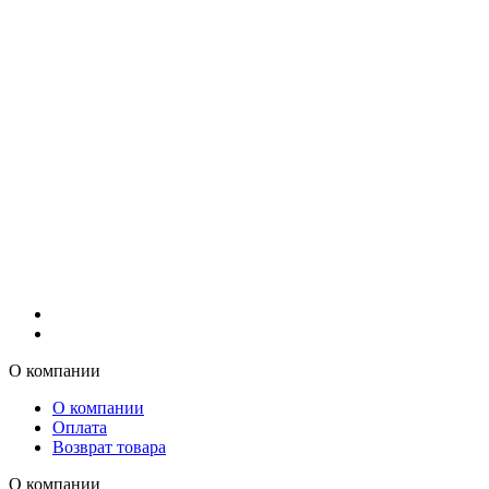
О компании
О компании
Оплата
Возврат товара
О компании