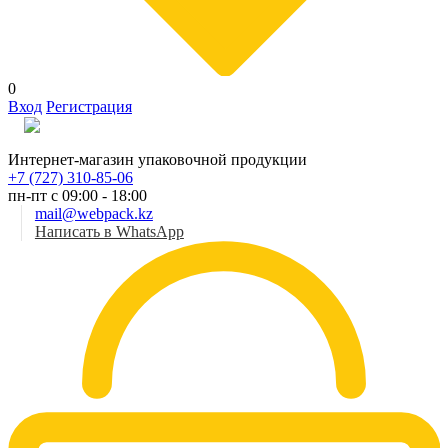
0
Вход
Регистрация
Рус
Интернет-магазин упаковочной продукции
+7 (727) 310-85-06
пн-пт с 09:00 - 18:00
mail@webpack.kz
Написать в WhatsApp