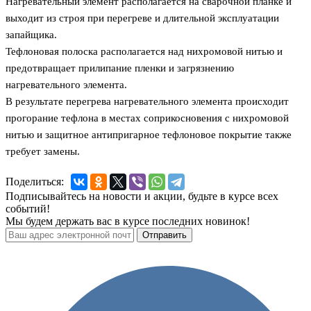
Нагревательный элемент располагается на сварочной планке и
выходит из строя при перегреве и длительной эксплуатации
запайщика.
Тефлоновая полоска располагается над нихромовой нитью и
предотвращает прилипание пленки и загрязнению
нагревательного элемента.
В результате перегрева нагревательного элемента происходит
прогорание тефлона в местах соприкосновения с нихромовой
нитью и защитное антипригарное тефлоновое покрытие также
требует замены.
Поделиться:
Подписывайтесь на новости и акции, будьте в курсе всех
событий!
Мы будем держать вас в курсе последних новинок!