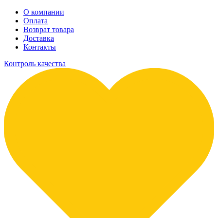
О компании
Оплата
Возврат товара
Доставка
Контакты
Контроль качества