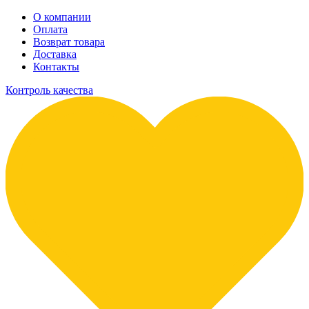
О компании
Оплата
Возврат товара
Доставка
Контакты
Контроль качества