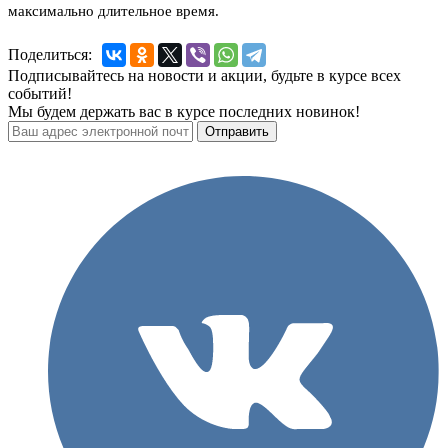
максимально длительное время.
Поделиться:
Подписывайтесь на новости и акции, будьте в курсе всех
событий!
Мы будем держать вас в курсе последних новинок!