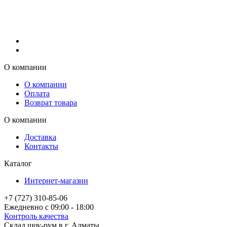
О компании
О компании
Оплата
Возврат товара
О компании
Доставка
Контакты
Каталог
Интернет-магазин
+7 (727) 310-85-06
Ежедневно с 09:00 - 18:00
Контроль качества
Склад шоу-рум в г. Алматы