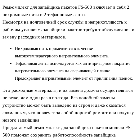
Ремкомплект для запайщика пакетов FS-500 включает в себя 2
нихромовые нити и 2 тефлоновые ленты.
Несмотря на долговечный срок службы и неприхотливость к
рабочим условиям, запайщики пакетов требуют обслуживания и
замену расходных материалов.
Нихромовая нить применяется в качестве
высокотемпературного нагревательного элемента.
Тефлоновая лента используется как антипригарное покрытие
нагревательного элемента на сваривающей планке.
Предохраняет нагревательный элемент от прилипания плёнок.
Это расходные материалы, и их замена должна осуществляться
не реже, чем один раз в полгода. Без подобной замены
устройство может быть выведено из строя и даже оказаться
сломанным, что повлечет за собой дорогой ремонт или покупку
нового запайщика.
Предлагаемый ремкомплект для запайщика пакетов модели FS-
500 поможет сохранить работоспособность запайщика