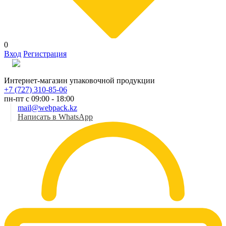
0
Вход
Регистрация
Рус
Интернет-магазин упаковочной продукции
+7 (727) 310-85-06
пн-пт с 09:00 - 18:00
mail@webpack.kz
Написать в WhatsApp