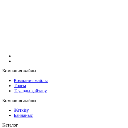
Компания жайлы
Компания жайлы
Төлем
Тауарды қайтару
Компания жайлы
Жеткізу
Байланыс
Каталог