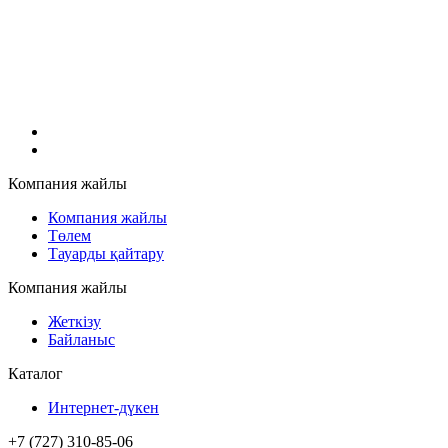
Компания жайлы
Компания жайлы
Төлем
Тауарды қайтару
Компания жайлы
Жеткізу
Байланыс
Каталог
Интернет-дүкен
+7 (727) 310-85-06