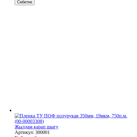
Себетке
Жылдам қарап шығу
Артикул: 300001