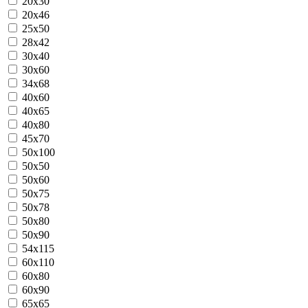
20x30
20x46
25x50
28x42
30x40
30x60
34x68
40x60
40x65
40x80
45x70
50x100
50x50
50x60
50x75
50x78
50x80
50x90
54x115
60x110
60x80
60x90
65x65