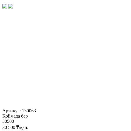
Артикул:
130063
Қоймада бар
30500
30 500
₸/қап.