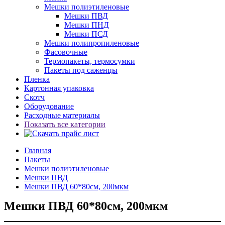
Мешки полиэтиленовые
Мешки ПВД
Мешки ПНД
Мешки ПСД
Мешки полипропиленовые
Фасовочные
Термопакеты, термосумки
Пакеты под саженцы
Пленка
Картонная упаковка
Скотч
Оборудование
Расходные материалы
Показать все категории
Главная
Пакеты
Мешки полиэтиленовые
Мешки ПВД
Мешки ПВД 60*80см, 200мкм
Мешки ПВД 60*80см, 200мкм