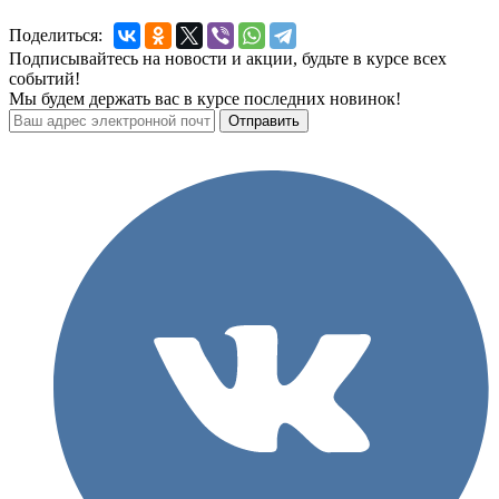
Поделиться:
Подписывайтесь на новости и акции, будьте в курсе всех
событий!
Мы будем держать вас в курсе последних новинок!