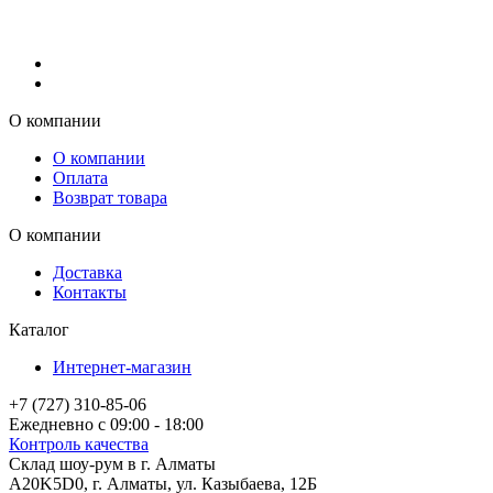
О компании
О компании
Оплата
Возврат товара
О компании
Доставка
Контакты
Каталог
Интернет-магазин
+7 (727) 310-85-06
Ежедневно с 09:00 - 18:00
Контроль качества
Склад шоу-рум в г. Алматы
A20K5D0
,
г.
Алматы
, ул.
Казыбаева, 12Б