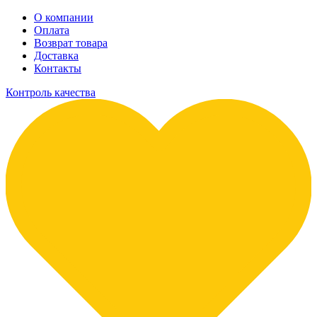
О компании
Оплата
Возврат товара
Доставка
Контакты
Контроль качества