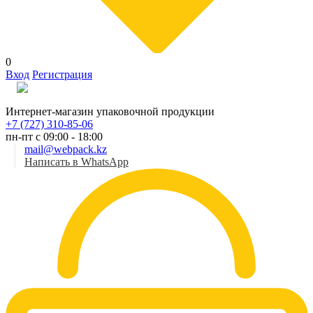
0
Вход
Регистрация
Рус
Интернет-магазин упаковочной продукции
+7 (727) 310-85-06
пн-пт с 09:00 - 18:00
mail@webpack.kz
Написать в WhatsApp