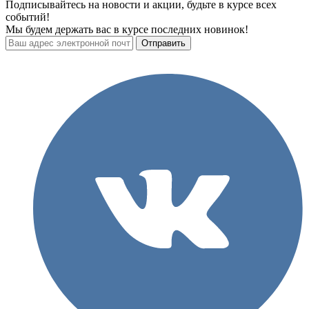
Подписывайтесь на новости и акции, будьте в курсе всех
событий!
Мы будем держать вас в курсе последних новинок!