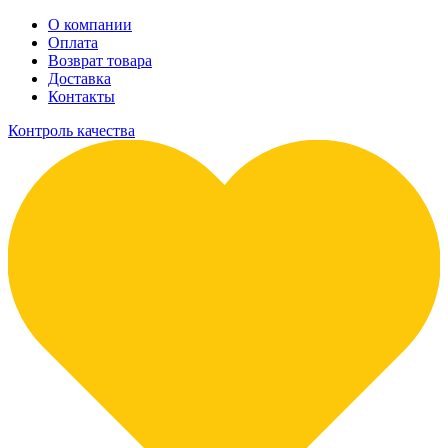
О компании
Оплата
Возврат товара
Доставка
Контакты
Контроль качества