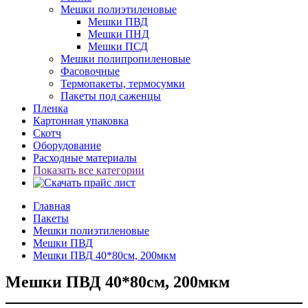
Мешки полиэтиленовые
Мешки ПВД
Мешки ПНД
Мешки ПСД
Мешки полипропиленовые
Фасовочные
Термопакеты, термосумки
Пакеты под саженцы
Пленка
Картонная упаковка
Скотч
Оборудование
Расходные материалы
Показать все категории
Главная
Пакеты
Мешки полиэтиленовые
Мешки ПВД
Мешки ПВД 40*80см, 200мкм
Мешки ПВД 40*80см, 200мкм