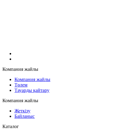
Компания жайлы
Компания жайлы
Төлем
Тауарды қайтару
Компания жайлы
Жеткізу
Байланыс
Каталог