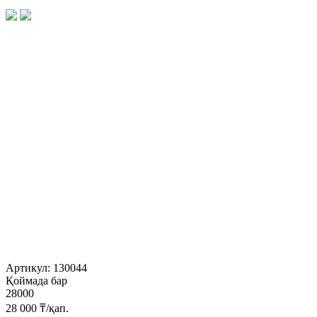
Артикул:
130044
Қоймада бар
28000
28 000
₸/қап.