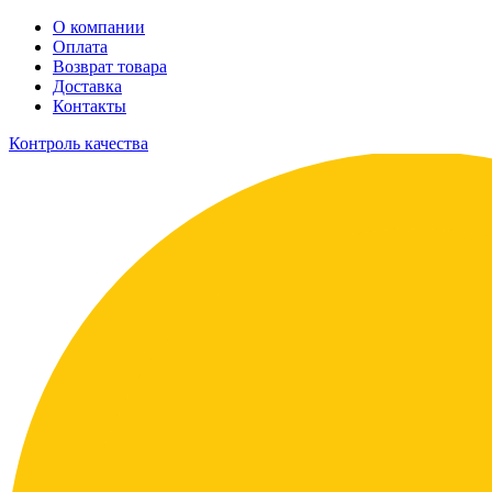
О компании
Оплата
Возврат товара
Доставка
Контакты
Контроль качества