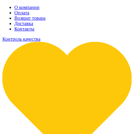
О компании
Оплата
Возврат товара
Доставка
Контакты
Контроль качества