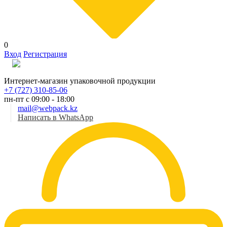
0
Вход
Регистрация
Рус
Интернет-магазин упаковочной продукции
+7 (727) 310-85-06
пн-пт с 09:00 - 18:00
mail@webpack.kz
Написать в WhatsApp