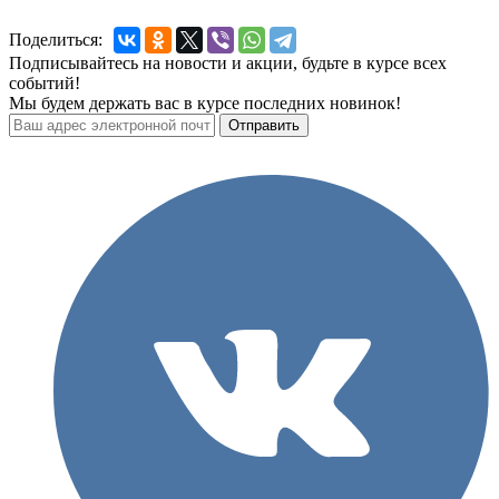
Поделиться:
Подписывайтесь на новости и акции, будьте в курсе всех
событий!
Мы будем держать вас в курсе последних новинок!