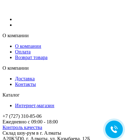
О компании
О компании
Оплата
Возврат товара
О компании
Доставка
Контакты
Каталог
Интернет-магазин
+7 (727) 310-85-06
Ежедневно с 09:00 - 18:00
Контроль качества
Склад шоу-рум в г. Алматы
A20K5D0
,
г.
Алматы
, ул.
Казыбаева, 12Б