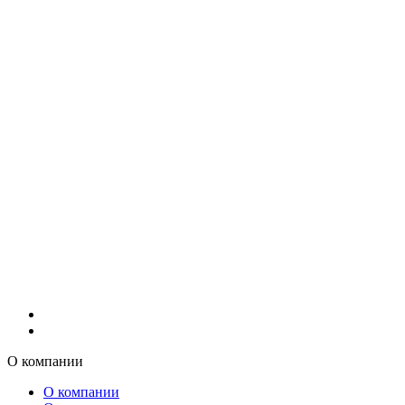
О компании
О компании