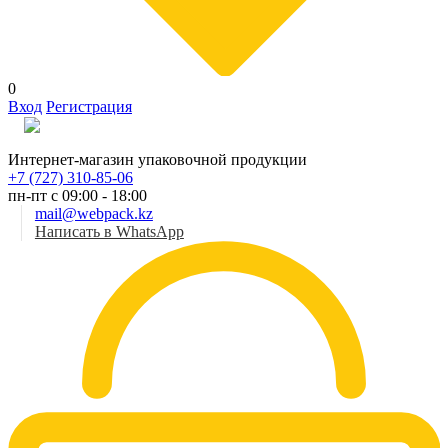
0
Вход
Регистрация
Рус
Интернет-магазин упаковочной продукции
+7 (727) 310-85-06
пн-пт с 09:00 - 18:00
mail@webpack.kz
Написать в WhatsApp