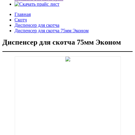
Главная
Скотч
Диспенсер для скотча
Диспенсер для скотча 75мм Эконом
Диспенсер для скотча 75мм Эконом