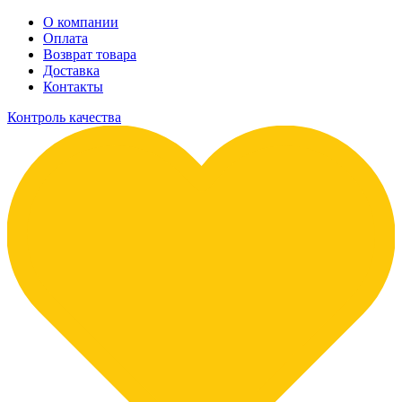
О компании
Оплата
Возврат товара
Доставка
Контакты
Контроль качества