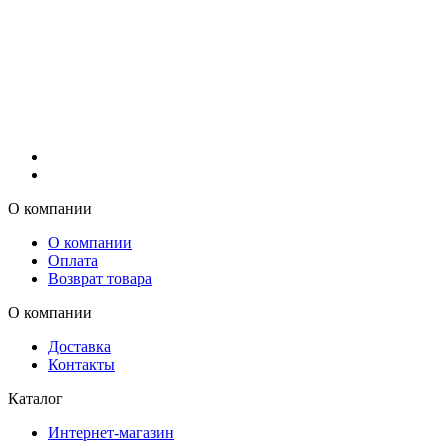
О компании
О компании
Оплата
Возврат товара
О компании
Доставка
Контакты
Каталог
Интернет-магазин