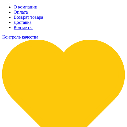
О компании
Оплата
Возврат товара
Доставка
Контакты
Контроль качества