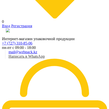
0
Вход
Регистрация
Рус
Интернет-магазин упаковочной продукции
+7 (727) 310-85-06
пн-пт с 09:00 - 18:00
mail@webpack.kz
Написать в WhatsApp