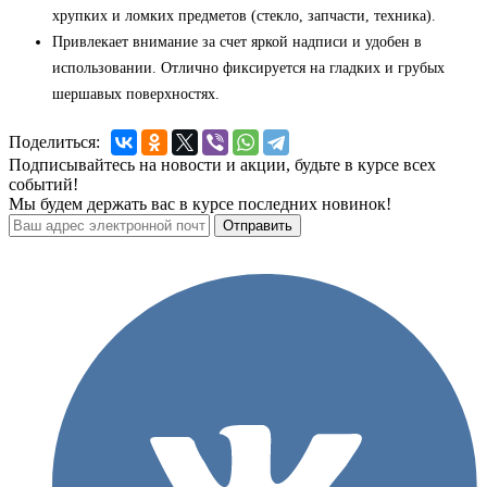
хрупких и ломких предметов (стекло, запчасти, техника).
Привлекает внимание за счет яркой надписи и удобен в
использовании. Отлично фиксируется на гладких и грубых
шершавых поверхностях.
Поделиться:
Подписывайтесь на новости и акции, будьте в курсе всех
событий!
Мы будем держать вас в курсе последних новинок!