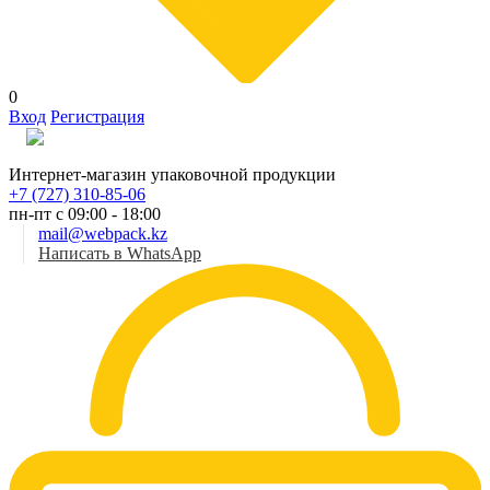
0
Вход
Регистрация
Рус
Интернет-магазин упаковочной продукции
+7 (727) 310-85-06
пн-пт с 09:00 - 18:00
mail@webpack.kz
Написать в WhatsApp