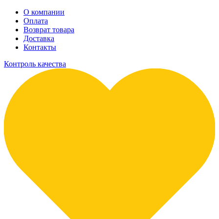
О компании
Оплата
Возврат товара
Доставка
Контакты
Контроль качества