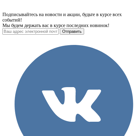
Подписывайтесь на новости и акции, будьте в курсе всех
событий!
Мы будем держать вас в курсе последних новинок!