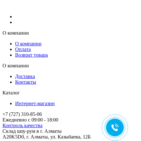
О компании
О компании
Оплата
Возврат товара
О компании
Доставка
Контакты
Каталог
Интернет-магазин
+7 (727) 310-85-06
Ежедневно с 09:00 - 18:00
Контроль качества
Склад шоу-рум в г. Алматы
A20K5D0
,
г.
Алматы
, ул.
Казыбаева, 12Б