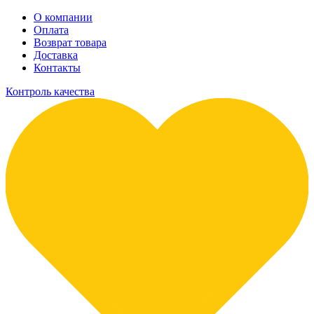
О компании
Оплата
Возврат товара
Доставка
Контакты
Контроль качества