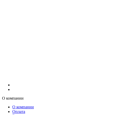
О компании
О компании
Оплата