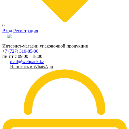
0
Вход
Регистрация
Рус
Интернет-магазин упаковочной продукции
+7 (727) 310-85-06
пн-пт с 09:00 - 18:00
mail@webpack.kz
Написать в WhatsApp