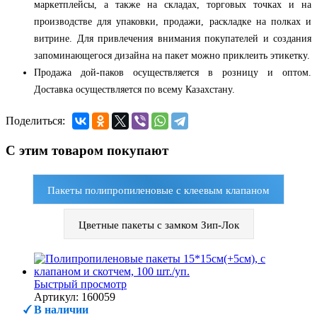
маркетплейсы, а также на складах, торговых точках и на
производстве для упаковки, продажи, раскладке на полках и
витрине. Для привлечения внимания покупателей и создания
запоминающегося дизайна на пакет можно приклеить этикетку.
Продажа дой-паков осуществляется в розницу и оптом.
Доставка осуществляется по всему Казахстану.
Поделиться:
С этим товаром покупают
Пакеты полипропиленовые с клеевым клапаном
Цветные пакеты c замком Зип-Лок
Быстрый просмотр
Артикул: 160059
В наличии